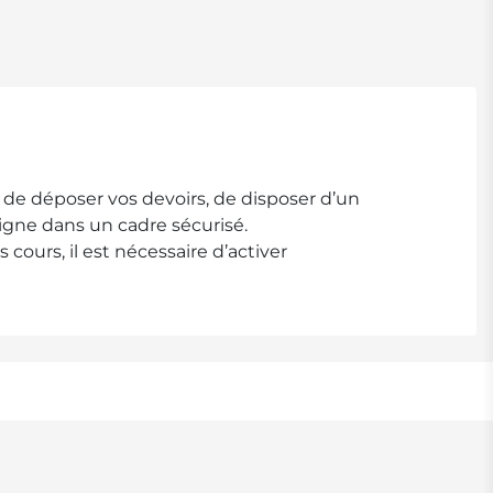
 de déposer vos devoirs, de disposer d’un
ligne dans un cadre sécurisé.
ours, il est nécessaire d’activer