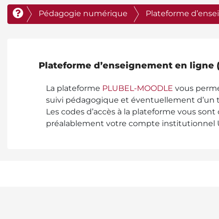
Pédagogie numérique
Plateforme d’ense
Plateforme d’enseignement en ligne (
La plateforme
PLUBEL-MOODLE
vous permet
suivi pédagogique et éventuellement d’un
Les codes d’accès à la plateforme vous sont 
préalablement votre compte institutionnel