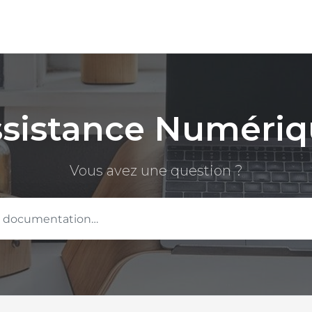
sistance Numéri
Vous avez une question ?