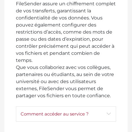
FileSender assure un chiffrement complet
de vos transferts, garantissant la
confidentialité de vos données. Vous
pouvez également configurer des
restrictions d’accès, comme des mots de
passe ou des dates d’expiration, pour
contrôler précisément qui peut accéder à
vos fichiers et pendant combien de
temps.
Que vous collaboriez avec vos collègues,
partenaires ou étudiants, au sein de votre
université ou avec des utilisateurs
externes, FileSender vous permet de
partager vos fichiers en toute confiance.
Comment accéder au service ?