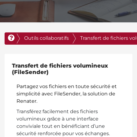
Outils collaboratifs
Transfert de fichiers v
Transfert de fichiers volumineux
(FileSender)
Partagez vos fichiers en toute sécurité et
simplicité avec FileSender, la solution de
Renater.
Transférez facilement des fichiers
volumineux grâce à une interface
conviviale tout en bénéficiant d’une
sécurité renforcée pour vos échanges.