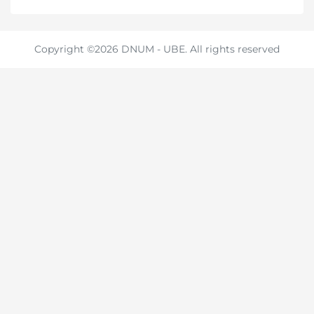
Copyright ©2026 DNUM - UBE. All rights reserved