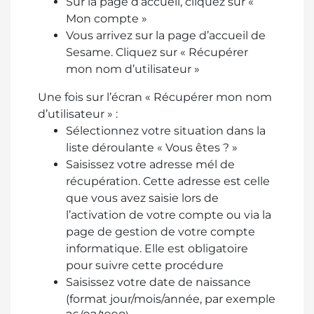
Sur la page d’accueil, cliquez sur «
Mon compte »
Vous arrivez sur la page d’accueil de
Sesame. Cliquez sur « Récupérer
mon nom d’utilisateur »
Une fois sur l’écran « Récupérer mon nom
d’utilisateur » :
Sélectionnez votre situation dans la
liste déroulante « Vous êtes ? »
Saisissez votre adresse mél de
récupération. Cette adresse est celle
que vous avez saisie lors de
l’activation de votre compte ou via la
page de gestion de votre compte
informatique. Elle est obligatoire
pour suivre cette procédure
Saisissez votre date de naissance
(format jour/mois/année, par exemple