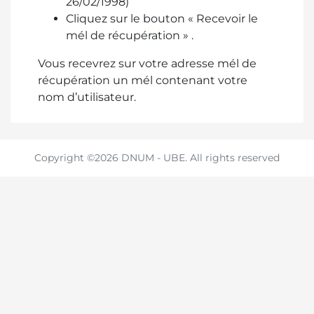
26/02/1998)
Cliquez sur le bouton « Recevoir le
mél de récupération » .
Vous recevrez sur votre adresse mél de
récupération un mél contenant votre
nom d’utilisateur.
Copyright ©2026 DNUM - UBE. All rights reserved