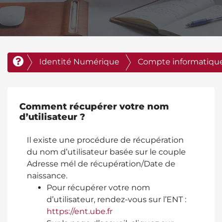
Identité Numérique
Compte informatiqu
Comment récupérer votre nom
d’utilisateur ?
Il existe une procédure de récupération
du nom d’utilisateur basée sur le couple
Adresse mél de récupération/Date de
naissance.
Pour récupérer votre nom
d’utilisateur, rendez-vous sur l’ENT :
https://ent.ube.fr