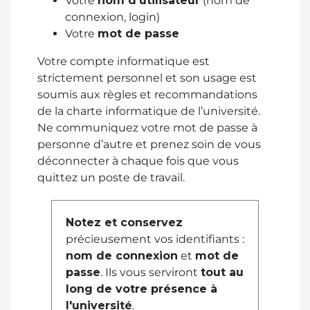
Votre
nom d'utilisateur
(nom de
connexion, login)
Votre
mot de passe
Votre compte informatique est
strictement personnel et son usage est
soumis aux règles et recommandations
de la charte informatique de l’université.
Ne communiquez votre mot de passe à
personne d’autre et prenez soin de vous
déconnecter à chaque fois que vous
quittez un poste de travail.
Notez et conservez
précieusement vos identifiants :
nom de connexion
et
mot de
passe
. Ils vous serviront
tout au
long de votre présence à
l'université
.