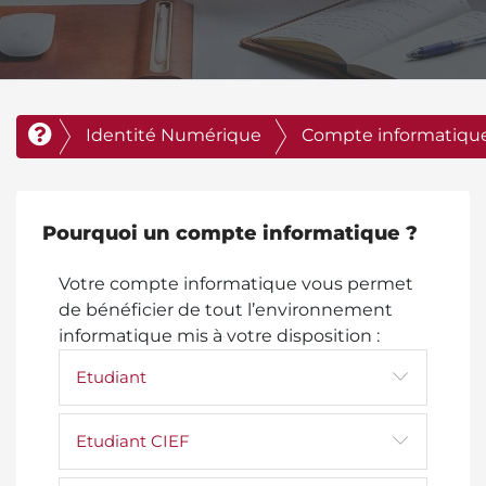
Identité Numérique
Compte informatiqu
Pourquoi un compte informatique ?
Votre compte informatique vous permet
de bénéficier de tout l’environnement
informatique mis à votre disposition :
Etudiant
Etudiant CIEF