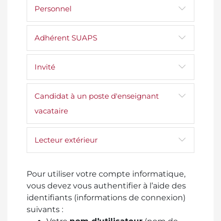
Personnel
Adhérent SUAPS
Invité
Candidat à un poste d'enseignant
vacataire
Lecteur extérieur
Pour utiliser votre compte informatique,
vous devez vous authentifier à l’aide des
identifiants (informations de connexion)
suivants :