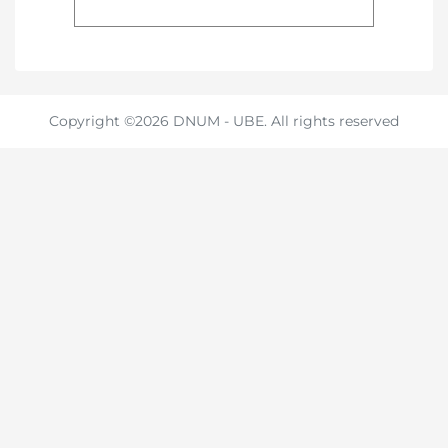
Copyright ©2026 DNUM - UBE. All rights reserved