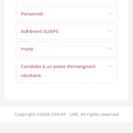
Personnel
Adhérent SUAPS
Invité
Candidat à un poste d'enseignant
vacataire
Copyright ©2026 DNUM - UBE. All rights reserved