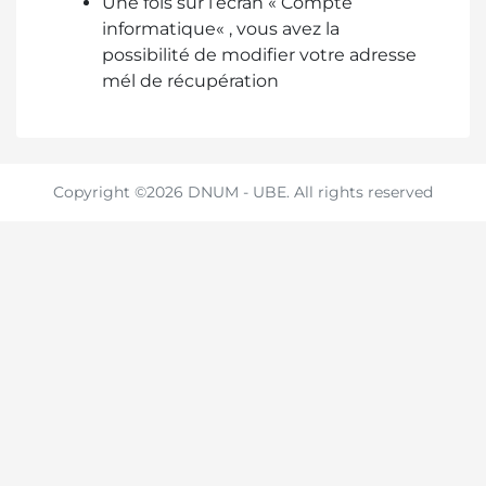
Une fois sur l’écran « Compte
informatique« , vous avez la
possibilité de modifier votre adresse
mél de récupération
Copyright ©2026 DNUM - UBE. All rights reserved