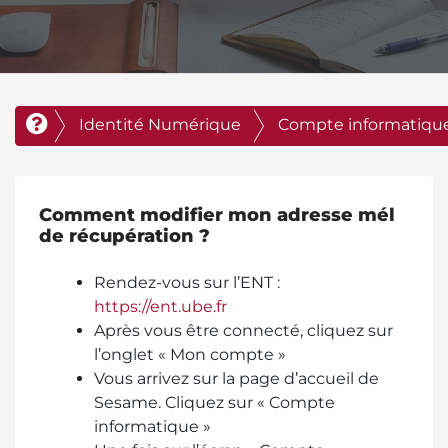
Identité Numérique
Compte informatiqu
Comment modifier mon adresse mél
de récupération ?
Rendez-vous sur l’ENT :
https://ent.ube.fr
Après vous être connecté, cliquez sur
l’onglet « Mon compte »
Vous arrivez sur la page d’accueil de
Sesame. Cliquez sur « Compte
informatique »