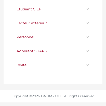
Etudiant CIEF
Lecteur extérieur
Personnel
Adhérent SUAPS
Invité
Copyright ©2026 DNUM - UBE. All rights reserved