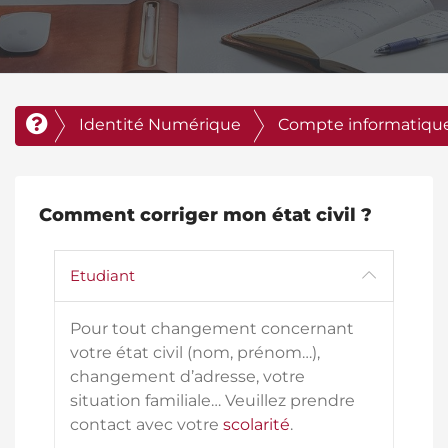
Identité Numérique
Compte informatiqu
Comment corriger mon état civil ?
Etudiant
Pour tout changement concernant
votre état civil (nom, prénom…),
changement d’adresse, votre
situation familiale… Veuillez prendre
contact avec votre
scolarité
.