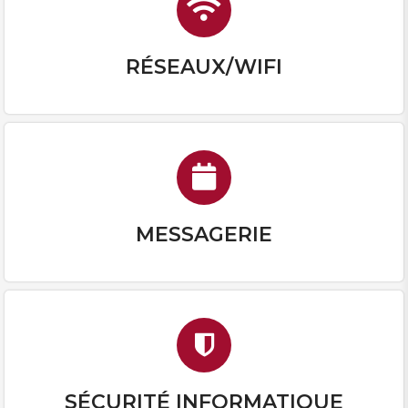
RÉSEAUX/WIFI
MESSAGERIE
SÉCURITÉ INFORMATIQUE