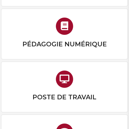
PÉDAGOGIE NUMÉRIQUE
POSTE DE TRAVAIL