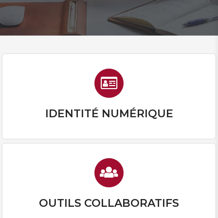
IDENTITÉ NUMÉRIQUE
OUTILS COLLABORATIFS